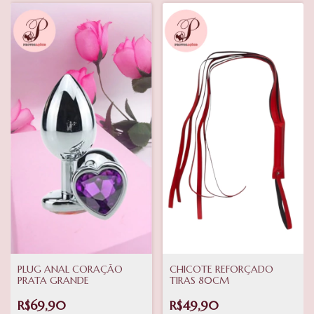
PLUG ANAL CORAÇÃO
CHICOTE REFORÇADO
PRATA GRANDE
TIRAS 80CM
R$69,90
R$49,90