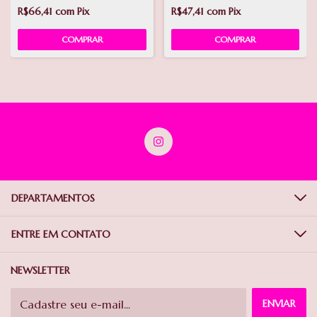
R$66,41
com
Pix
R$47,41
com
Pix
COMPRAR
DEPARTAMENTOS
ENTRE EM CONTATO
NEWSLETTER