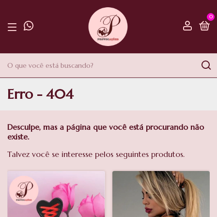
0
Erro - 404
Desculpe, mas a página que você está procurando não
existe.
Talvez você se interesse pelos seguintes produtos.