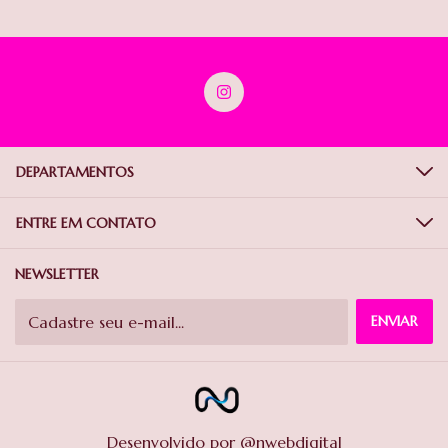
DEPARTAMENTOS
ENTRE EM CONTATO
NEWSLETTER
Desenvolvido por @nwebdigital