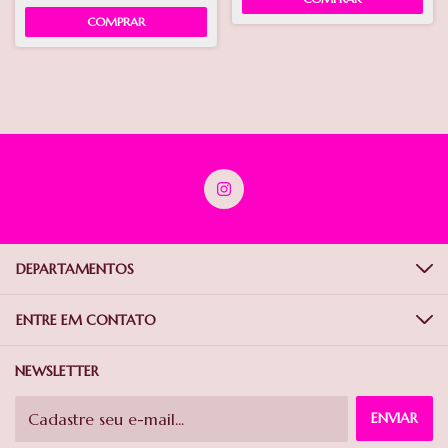
DEPARTAMENTOS
ENTRE EM CONTATO
NEWSLETTER