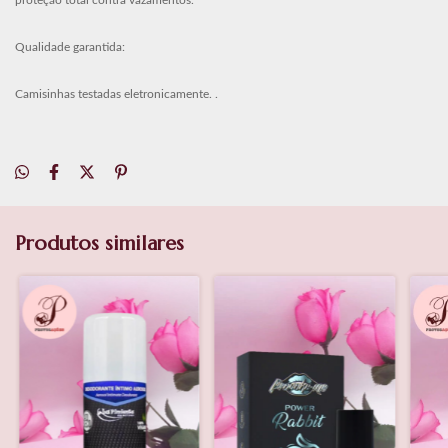
proteção total contra vazamentos.
Qualidade garantida:
Camisinhas testadas eletronicamente. .
Produtos similares