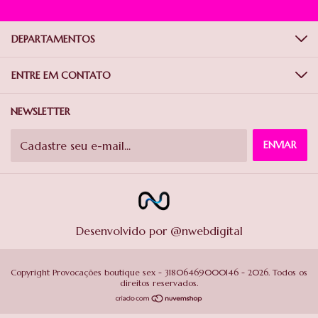
DEPARTAMENTOS
ENTRE EM CONTATO
NEWSLETTER
Desenvolvido por @nwebdigital
Copyright Provocações boutique sex - 31806469000146 - 2026. Todos os
direitos reservados.