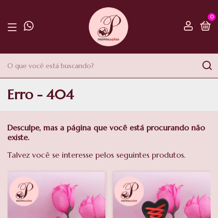
0
Erro - 404
Desculpe, mas a página que você está procurando não
existe.
Talvez você se interesse pelos seguintes produtos.