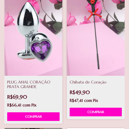
PLUG ANAL CORAÇÃO
Chibata de Coração
PRATA GRANDE
R$49,90
R$69,90
R$47,41
com
Pix
R$66,41
com
Pix
COMPRAR